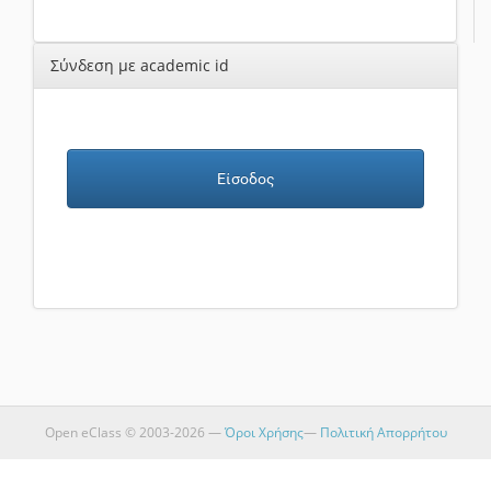
Σύνδεση με academic id
Είσοδος
Open eClass © 2003-2026 —
Όροι Χρήσης
—
Πολιτική Απορρήτου