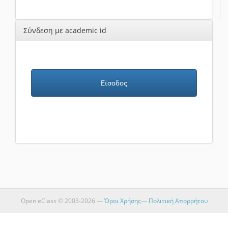
Σύνδεση με academic id
Είσοδος
Open eClass © 2003-2026 —
Όροι Χρήσης
—
Πολιτική Απορρήτου