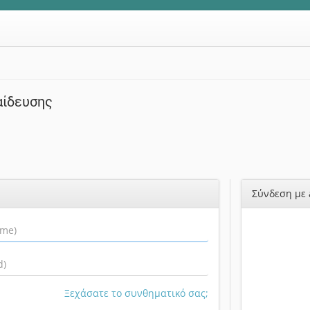
αίδευσης
Σύνδεση με 
Ξεχάσατε το συνθηματικό σας;