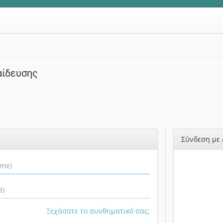
αίδευσης
Σύνδεση με 
Ξεχάσατε το συνθηματικό σας;