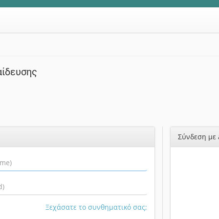
αίδευσης
Σύνδεση με 
Ξεχάσατε το συνθηματικό σας;