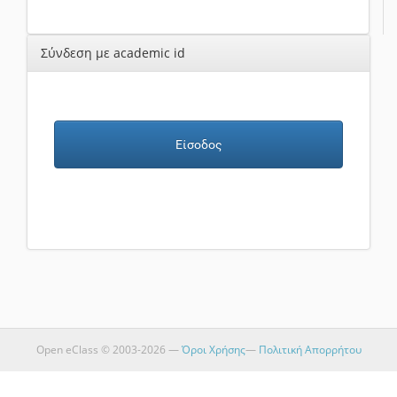
Σύνδεση με academic id
Είσοδος
Open eClass © 2003-2026 —
Όροι Χρήσης
—
Πολιτική Απορρήτου