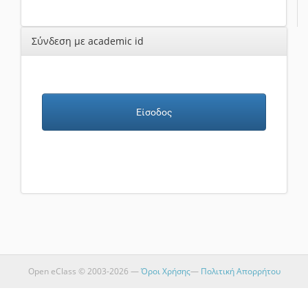
Σύνδεση με academic id
Είσοδος
Open eClass © 2003-2026 —
Όροι Χρήσης
—
Πολιτική Απορρήτου