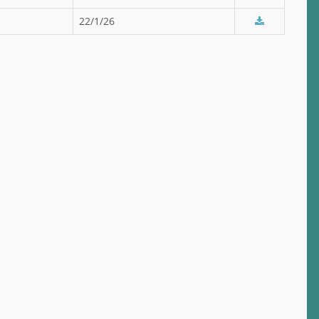
22/1/26