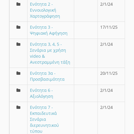
Ενότητα 2 -
2/1/24
Εννοιολογική
Χαρτογράφηση
Ενότητα 3 -
17/11/25
Ψηφιακή Αφήγηση
Ενότητα 3, 4, 5 -
2/1/24
Σενάρια με χρήση
video &
Ανεστραμμένη τάξη
Ενότητα 3α -
20/11/25
Προσβασιμότητα
Ενότητα 6 -
2/1/24
Αξιολόγηση
Ενότητα 7 -
2/1/24
Εκπαιδευτικά
Σενάρια
διερευνητικού
τύπου