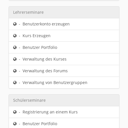
Lehrerseminare
- Benutzerkonto erzeugen
- Kurs Erzeugen
- Benutzer Portfolio
- Verwaltung des Kurses
- Verwaltung des Forums
- Verwaltung von Benutzergruppen
Schülerseminare
- Registrierung an einem Kurs
- Benutzer Portfolio