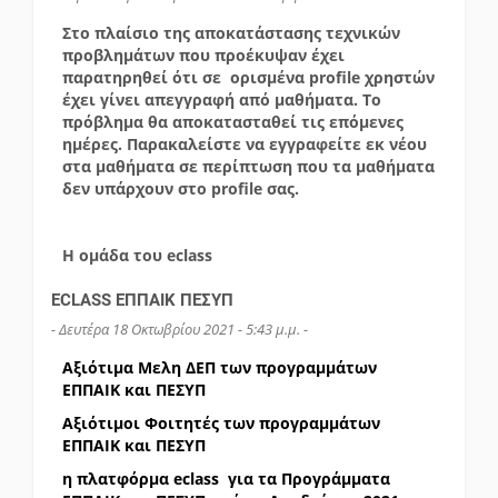
Στο πλαίσιο της αποκατάστασης τεχνικών
προβλημάτων που προέκυψαν έχει
παρατηρηθεί ότι σε ορισμένα
profile
χρηστών
έχει γίνει απεγγραφή από μαθήματα. Το
πρόβλημα θα αποκατασταθεί τις επόμενες
ημέρες. Παρακαλείστε να εγγραφείτε εκ νέου
στα μαθήματα σε περίπτωση που τα μαθήματα
δεν υπάρχουν στο
profile
σας.
Η ομάδα του
eclass
ECLASS ΕΠΠΑΙΚ ΠΕΣΥΠ
- Δευτέρα 18 Οκτωβρίου 2021 - 5:43 μ.μ. -
Αξιότιμα Μελη ΔΕΠ των προγραμμάτων
ΕΠΠΑΙΚ και ΠΕΣΥΠ
Αξιότιμοι Φοιτητές των προγραμμάτων
ΕΠΠΑΙΚ και ΠΕΣΥΠ
η πλατφόρμα eclass για τα Προγράμματα