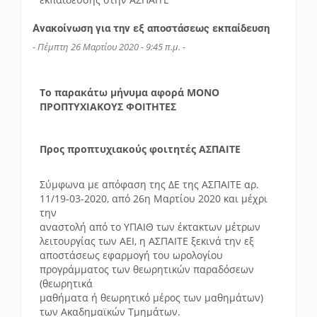
Ανακοίνωση για την εξ αποστάσεως εκπαίδευση
- Πέμπτη 26 Μαρτίου 2020 - 9:45 π.μ. -
Το παρακάτω μήνυμα αφορά ΜΟΝΟ
ΠΡΟΠΤΥΧΙΑΚΟΥΣ ΦΟΙΤΗΤΕΣ
Προς προπτυχιακούς φοιτητές ΑΣΠΑΙΤΕ
Σύμφωνα με απόφαση της ΔΕ της ΑΣΠΑΙΤΕ αρ.
11/19-03-2020, από 26η Μαρτίου 2020 και μέχρι
την
αναστολή από το ΥΠΑΙΘ των έκτακτων μέτρων
λειτουργίας των ΑΕΙ, η ΑΣΠΑΙΤΕ ξεκινά την εξ
αποστάσεως εφαρμογή του ωρολογίου
προγράμματος των θεωρητικών παραδόσεων
(θεωρητικά
μαθήματα ή θεωρητικό μέρος των μαθημάτων)
των Ακαδημαϊκών Τμημάτων.