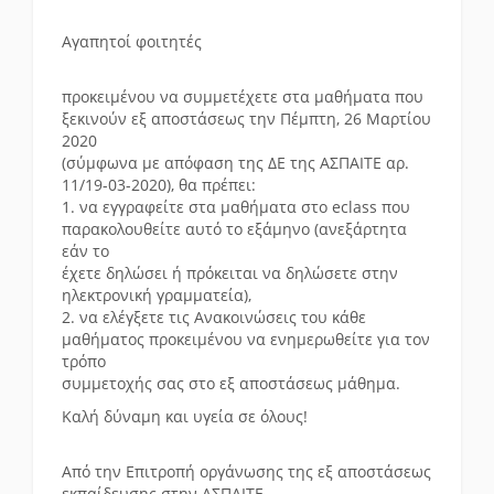
Αγαπητοί φοιτητές
προκειμένου να συμμετέχετε στα μαθήματα που
ξεκινούν εξ αποστάσεως την Πέμπτη, 26 Μαρτίου
2020
(σύμφωνα με απόφαση της ΔΕ της ΑΣΠΑΙΤΕ αρ.
11/19-03-2020), θα πρέπει:
1. να εγγραφείτε στα μαθήματα στο eclass που
παρακολουθείτε αυτό το εξάμηνο (ανεξάρτητα
εάν το
έχετε δηλώσει ή πρόκειται να δηλώσετε στην
ηλεκτρονική γραμματεία),
2. να ελέγξετε τις Ανακοινώσεις του κάθε
μαθήματος προκειμένου να ενημερωθείτε για τον
τρόπο
συμμετοχής σας στο εξ αποστάσεως μάθημα.
Καλή δύναμη και υγεία σε όλους!
Από την Επιτροπή οργάνωσης της εξ αποστάσεως
εκπαίδευσης στην ΑΣΠΑΙΤΕ