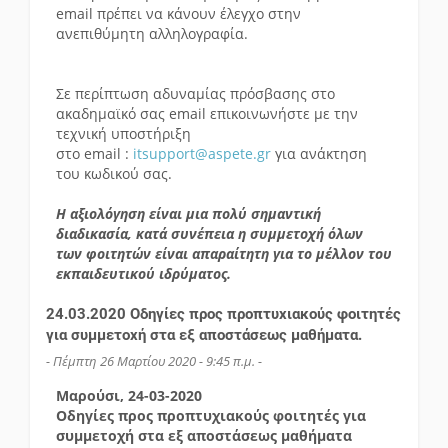
email πρέπει να κάνουν έλεγχο στην
ανεπιθύμητη αλληλογραφία.
Σε περίπτωση αδυναμίας πρόσβασης στο
ακαδημαϊκό σας email επικοινωνήστε με την
τεχνική υποστήριξη
στο email :
itsupport@aspete.gr
για ανάκτηση
του κωδικού σας.
Η αξιολόγηση είναι μια πολύ σημαντική
διαδικασία, κατά συνέπεια η συμμετοχή όλων
των φοιτητών είναι απαραίτητη για το μέλλον του
εκπαιδευτικού ιδρύματος.
24.03.2020 Οδηγίες προς προπτυχιακούς φοιτητές
για συμμετοχή στα εξ αποστάσεως μαθήματα.
- Πέμπτη 26 Μαρτίου 2020 - 9:45 π.μ. -
Μαρούσι, 24-03-2020
Οδηγίες προς προπτυχιακούς φοιτητές για
συμμετοχή στα εξ αποστάσεως μαθήματα