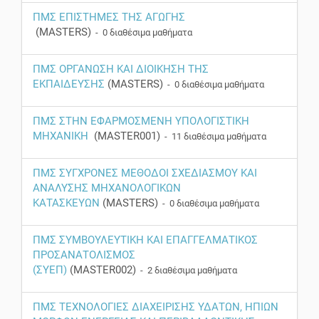
ΠΜΣ ΕΠΙΣΤΗΜΕΣ ΤΗΣ ΑΓΩΓΗΣ
(MASTERS)
- 0 διαθέσιμα μαθήματα
ΠΜΣ ΟΡΓΑΝΩΣΗ ΚΑΙ ΔΙΟΙΚΗΣΗ ΤΗΣ
ΕΚΠΑΙΔΕΥΣΗΣ
(MASTERS)
- 0 διαθέσιμα μαθήματα
ΠΜΣ ΣΤΗΝ ΕΦΑΡΜΟΣΜΕΝΗ ΥΠΟΛΟΓΙΣΤΙΚΗ
ΜΗΧΑΝΙΚΗ
(MASTER001)
- 11 διαθέσιμα μαθήματα
ΠΜΣ ΣΥΓΧΡΟΝΕΣ ΜΕΘΟΔΟΙ ΣΧΕΔΙΑΣΜΟΥ ΚΑΙ
ΑΝΑΛΥΣΗΣ ΜΗΧΑΝΟΛΟΓΙΚΩΝ
ΚΑΤΑΣΚΕΥΩΝ
(MASTERS)
- 0 διαθέσιμα μαθήματα
ΠΜΣ ΣΥΜΒΟΥΛΕΥΤΙΚΗ ΚΑΙ ΕΠΑΓΓΕΛΜΑΤΙΚΟΣ
ΠΡΟΣΑΝΑΤΟΛΙΣΜΟΣ
(ΣΥΕΠ)
(MASTER002)
- 2 διαθέσιμα μαθήματα
ΠΜΣ ΤΕΧΝΟΛΟΓΙΕΣ ΔΙΑΧΕΙΡΙΣΗΣ ΥΔΑΤΩΝ, ΗΠΙΩΝ